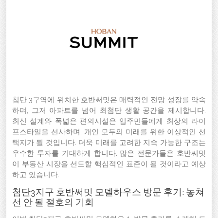
첨단 3구역에 위치한 호반써밋은 매력적인 전망 성장를 약속
하며, 그저 아파트를 넘어 최첨단 생활 공간을 제시합니다.
최신 설계와 폭넓은 편의시설은 입주민들에게 최상의 라이
프스타일을 선사하며, 개인 모두의 미래를 위한 이상적인 선
택지가 될 것입니다. 더욱 미래를 고려한 지속 가능한 구조는
우수한 투자를 기대하게 합니다. 많은 전문가들은 호반써밋
이 부동산 시장을 선도할 핵심적인 표준이 될 것이라고 예상
하고 있습니다.
첨단3지구 호반써밋 모델하우스 방문 후기: 놓쳐
선 안 될 절호의 기회