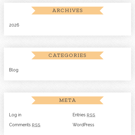
ARCHIVES
2026
CATEGORIES
Blog
META
Log in
Entries
RSS
Comments
RSS
WordPress