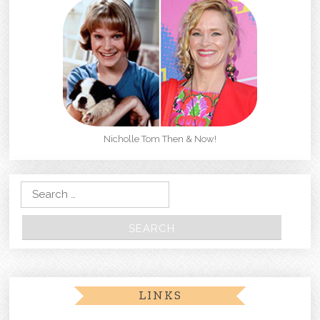
Nicholle Tom Then & Now!
Search for:
LINKS