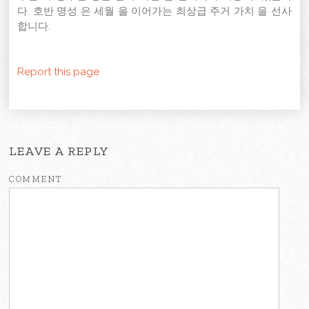
다. 호반 명성 은 세월 을 이어가는 최상급 주거 가치 을 선사
합니다.
Report this page
LEAVE A REPLY
COMMENT