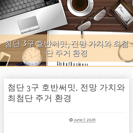
Skip to content
첨단 3구 호반써밋, 전망 가치와 최첨
단 주거 환경
첨단 3구 호반써밋, 전망 가치와
최첨단 주거 환경
June 7, 2026