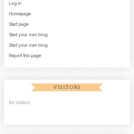
Log in
Homepage
Start page
Start your own blog
Start your own blog
Report this page
VISITORS
60 Visitors