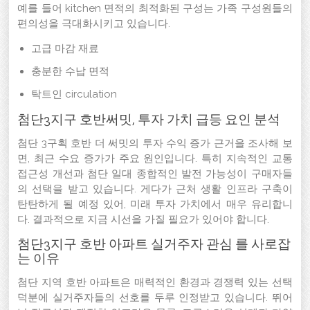
예를 들어 kitchen 면적의 최적화된 구성는 가족 구성원들의
편의성을 극대화시키고 있습니다.
고급 마감 재료
충분한 수납 면적
탁트인 circulation
첨단3지구 호반써밋, 투자 가치 급등 요인 분석
첨단 3구획 호반 더 써밋의 투자 수익 증가 근거을 조사해 보
면, 최근 수요 증가가 주요 원인입니다. 특히 지속적인 교통
접근성 개선과 첨단 일대 종합적인 발전 가능성이 구매자들
의 선택을 받고 있습니다. 게다가 근처 생활 인프라 구축이
탄탄하게 될 예정 있어, 미래 투자 가치에서 매우 유리합니
다. 결과적으로 지금 시선을 가질 필요가 있어야 합니다.
첨단3지구 호반 아파트 실거주자 관심 를 사로잡
는 이유
첨단 지역 호반 아파트은 매력적인 환경과 경쟁력 있는 선택
덕분에 실거주자들의 선호를 두루 인정받고 있습니다. 뛰어